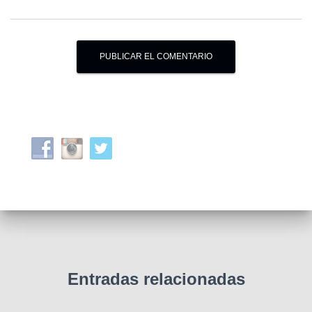
Entradas relacionadas