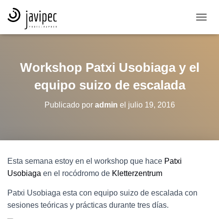
CAMB
Workshop Patxi Usobiaga y el
equipo suizo de escalada
Publicado por
admin
el
julio 19, 2016
Esta semana estoy en el workshop que hace
Patxi
Usobiaga
en el rocódromo de
Kletterzentrum
Patxi Usobiaga esta con equipo suizo de escalada con
sesiones teóricas y prácticas durante tres días.