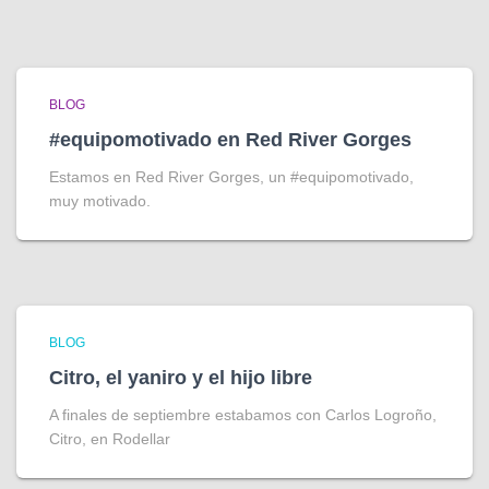
BLOG
#equipomotivado en Red River Gorges
Estamos en Red River Gorges, un #equipomotivado,
muy motivado.
BLOG
Citro, el yaniro y el hijo libre
A finales de septiembre estabamos con Carlos Logroño,
Citro, en Rodellar