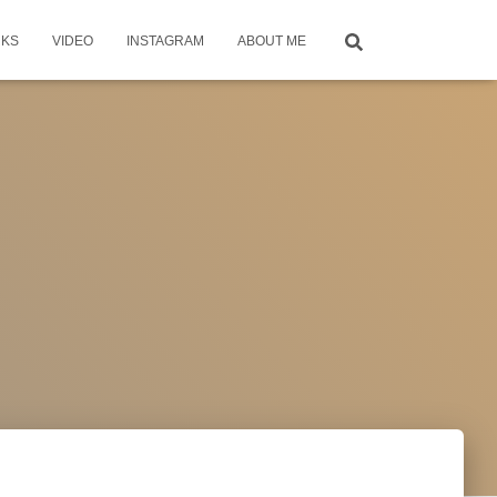
KS
VIDEO
INSTAGRAM
ABOUT ME